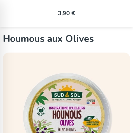
Panneau de gestion des cookies
3,90 €
Houmous aux Olives