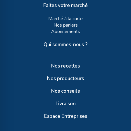
Faites votre marché
Marché à la carte
Nos paniers
Abonnements
Qui sommes-nous ?
Nos recettes
Nos producteurs
Nos conseils
Livraison
Espace Entreprises