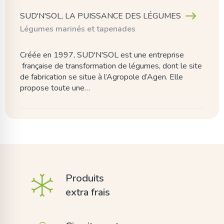
SUD'N'SOL, LA PUISSANCE DES LÉGUMES
Légumes marinés et tapenades
Créée en 1997, SUD'N'SOL est une entreprise
française de transformation de légumes, dont le site
de fabrication se situe à l’Agropole d’Agen. Elle
propose toute une…
Produits
extra frais