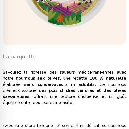
La barquette
Savourez la richesse des saveurs méditerranéennes avec
notre
houmous aux olives,
une recette
100 % naturelle
élaborée
sans conservateurs ni additifs.
Ce houmous
crémeux associe
des pois chiches tendres et des olives
savoureuses,
offrant une texture onctueuse et un goût
équilibré entre douceur et intensité.
Avec sa texture fondante et son parfum délicat, ce houmous