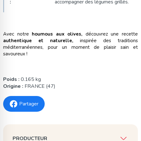
:
accompagner des légumes grillés.
Avec notre
houmous aux olives,
découvrez une recette
authentique et naturelle,
inspirée des traditions
méditerranéennes, pour un moment de plaisir sain et
savoureux !
Poids :
0.165 kg
Origine :
FRANCE (47)
Partager
PRODUCTEUR