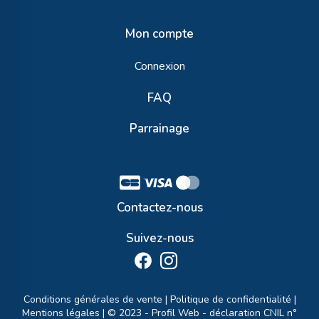
Mon compte
Connexion
FAQ
Parrainage
Contactez-nous
Suivez-nous
Conditions générales de vente
|
Politique de confidentialité
|
Mentions légales
| © 2023 -
Profil Web
- déclaration CNIL n°