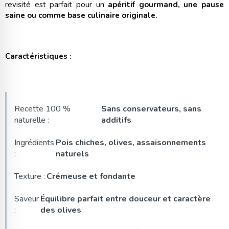
revisité est parfait pour un
apéritif gourmand, une pause
saine ou comme base culinaire originale.
Caractéristiques :
Recette 100 %
Sans conservateurs, sans
naturelle :
additifs
Ingrédients
Pois chiches, olives, assaisonnements
:
naturels
Texture :
Crémeuse et fondante
Saveur
Équilibre parfait entre douceur et caractère
:
des olives