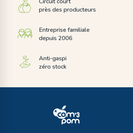
Circuit court
près des producteurs
Entreprise familiale
depuis 2006
Anti-gaspi
zéro stock