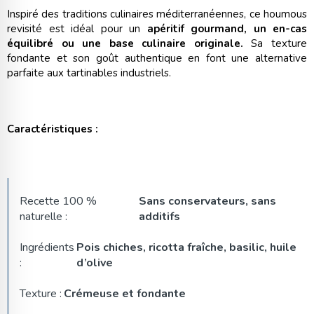
Inspiré des traditions culinaires méditerranéennes, ce houmous
revisité est idéal pour un
apéritif gourmand, un en-cas
équilibré ou une base culinaire originale.
Sa texture
fondante et son goût authentique en font une alternative
parfaite aux tartinables industriels.
Caractéristiques :
Recette 100 %
Sans conservateurs, sans
naturelle :
additifs
Ingrédients
Pois chiches, ricotta fraîche, basilic, huile
:
d’olive
Texture :
Crémeuse et fondante