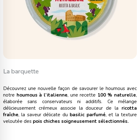
La barquette
Découvrez une nouvelle façon de savourer le houmous avec
notre
houmous à l’italienne
, une recette
100 % naturelle
,
élaborée sans conservateurs ni additifs. Ce mélange
délicieusement crémeux associe la douceur de la
ricotta
fraîche
, la saveur délicate du
basilic parfumé
, et la texture
veloutée des
pois chiches soigneusement sélectionnés.