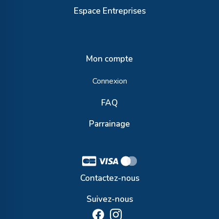
Espace Entreprises
Mon compte
Connexion
FAQ
Parrainage
Contactez-nous
Suivez-nous