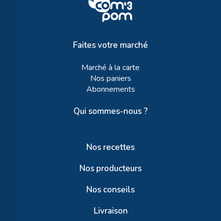
Faites votre marché
Marché à la carte
Nos paniers
Abonnements
Qui sommes-nous ?
Nos recettes
Nos producteurs
Nos conseils
Livraison