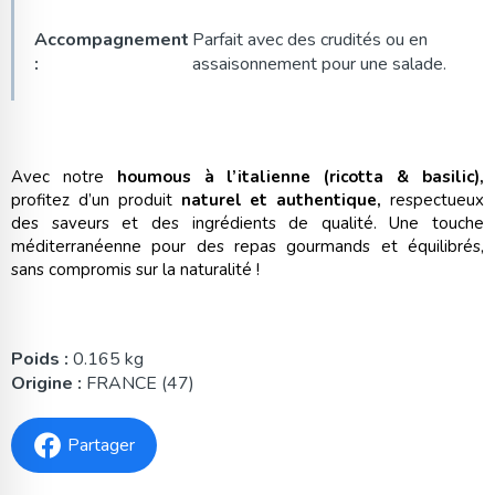
Accompagnement
Parfait avec des crudités ou en
:
assaisonnement pour une salade.
Avec notre
houmous à l’italienne (ricotta & basilic),
profitez d’un produit
naturel et authentique,
respectueux
des saveurs et des ingrédients de qualité. Une touche
méditerranéenne pour des repas gourmands et équilibrés,
sans compromis sur la naturalité !
Poids :
0.165 kg
Origine :
FRANCE (47)
Partager