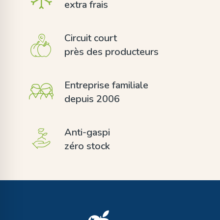
extra frais
Circuit court
près des producteurs
Entreprise familiale
depuis 2006
Anti-gaspi
zéro stock