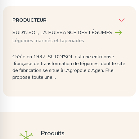
PRODUCTEUR
SUD'N'SOL, LA PUISSANCE DES LÉGUMES
Légumes marinés et tapenades
Créée en 1997, SUD'N'SOL est une entreprise
française de transformation de légumes, dont le site
de fabrication se situe à l’Agropole d’Agen. Elle
propose toute une…
Produits