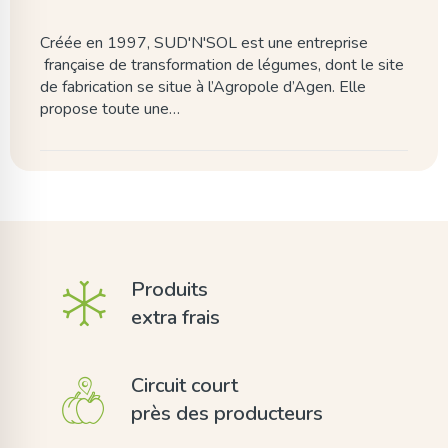
Créée en 1997, SUD'N'SOL est une entreprise
française de transformation de légumes, dont le site
de fabrication se situe à l’Agropole d’Agen. Elle
propose toute une…
Produits
extra frais
Circuit court
près des producteurs