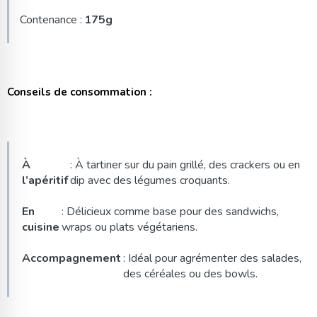
Contenance :
175g
Conseils de consommation :
À
: À tartiner sur du pain grillé, des crackers ou en
l’apéritif
dip avec des légumes croquants.
En
: Délicieux comme base pour des sandwichs,
cuisine
wraps ou plats végétariens.
Accompagnement
: Idéal pour agrémenter des salades,
des céréales ou des bowls.