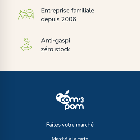
Entreprise familiale
depuis 2006
Anti-gaspi
zéro stock
Faites votre marché
Marché à la carte