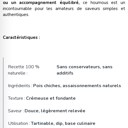
ou un accompagnement équilibré,
ce houmous est un
incontournable pour les amateurs de saveurs simples et
authentiques.
Caractéristiques :
Recette 100 %
Sans conservateurs, sans
naturelle :
additifs
Ingrédients :
Pois chiches, assaisonnements naturels
Texture :
Crémeuse et fondante
Saveur :
Douce, légèrement relevée
Utilisation :
Tartinable, dip, base culinaire