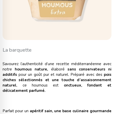
La barquette
Savourez l’authenticité d’une recette méditerranéenne avec
notre
houmous nature,
élaboré
sans conservateurs ni
additifs
pour un goût pur et naturel. Préparé avec des
pois
chiches sélectionnés et une touche d’assaisonnement
naturel
, ce houmous est
onctueux, fondant et
délicatement parfumé.
Parfait pour un
apéritif sain, une base culinaire gourmande