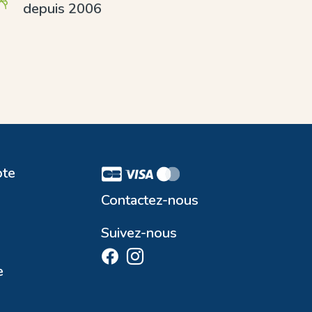
depuis 2006
te
Contactez-nous
Suivez-nous
e