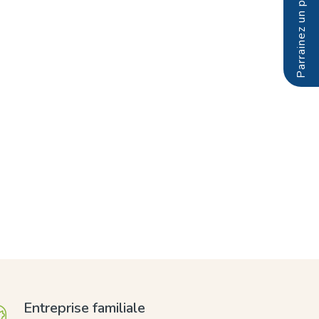
Entreprise familiale