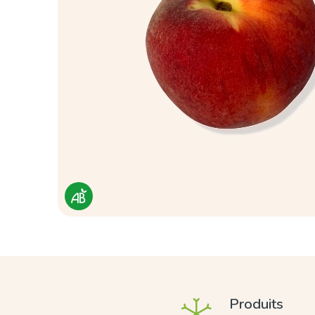
Produits