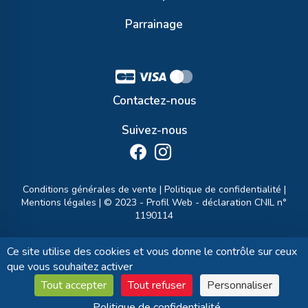
Parrainage
Contactez-nous
Suivez-nous
Conditions générales de vente
|
Politique de confidentialité
|
Mentions légales
| © 2023 -
Profil Web
- déclaration CNIL n°
1190114
Ce site utilise des cookies et vous donne le contrôle sur ceux
que vous souhaitez activer
Tout accepter
Tout refuser
Personnaliser
Politique de confidentialité