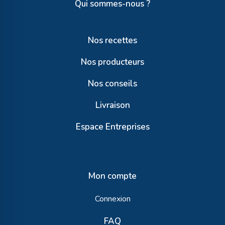
Qui sommes-nous ?
Nos recettes
Nos producteurs
Nos conseils
Livraison
Espace Entreprises
Mon compte
Connexion
FAQ