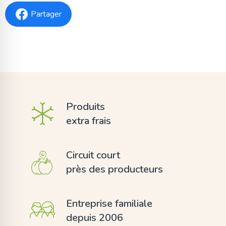
Partager
Produits
extra frais
Circuit court
près des producteurs
Entreprise familiale
depuis 2006