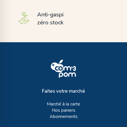
Anti-gaspi
zéro stock
Faites votre marché
Marché à la carte
Nos paniers
Abonnements