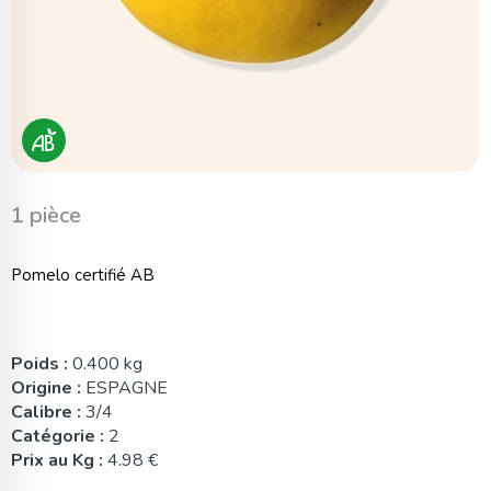
1 pièce
Pomelo certifié AB
Poids :
0.400 kg
Origine :
ESPAGNE
Calibre :
3/4
Catégorie :
2
Prix au Kg :
4.98 €