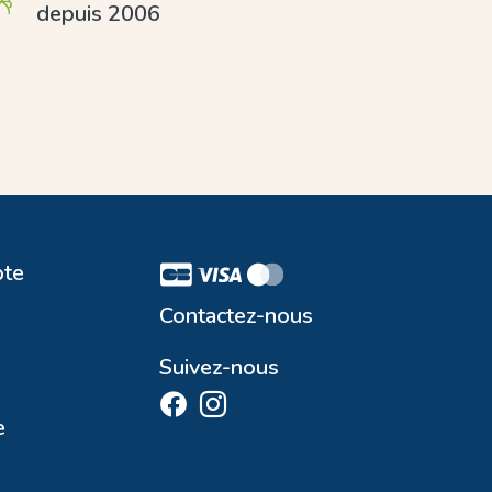
depuis 2006
te
Contactez-nous
Suivez-nous
e