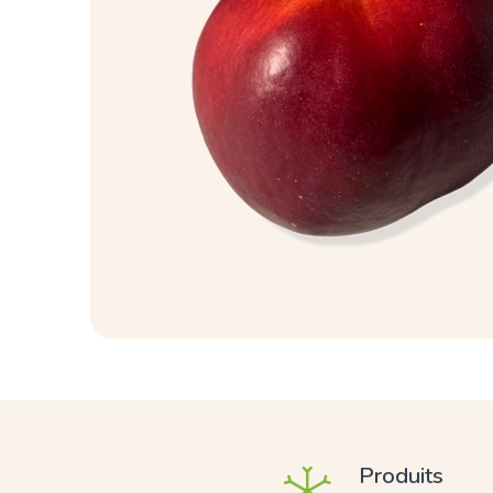
Produits