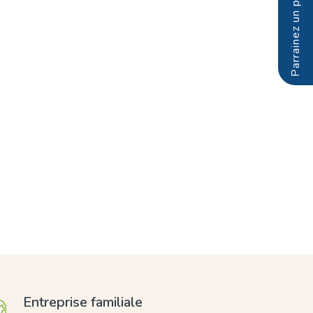
Entreprise familiale