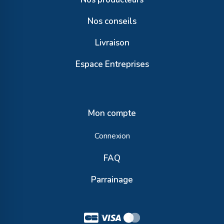
Nos conseils
Livraison
Espace Entreprises
Mon compte
Connexion
FAQ
Parrainage