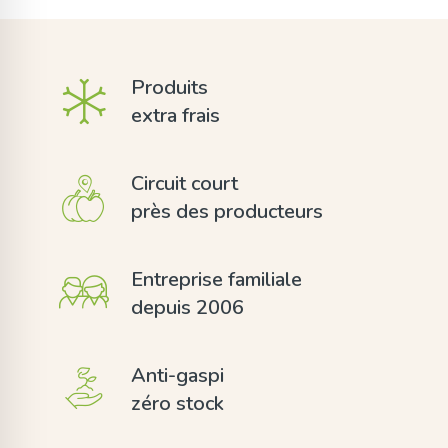
Produits
extra frais
Circuit court
près des producteurs
Entreprise familiale
depuis 2006
Anti-gaspi
zéro stock