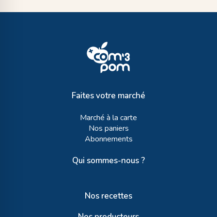
Faites votre marché
Marché à la carte
Nos paniers
Abonnements
Qui sommes-nous ?
Nos recettes
Nos producteurs