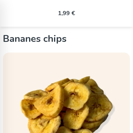
Panneau de gestion des cookies
1,99 €
Bananes chips