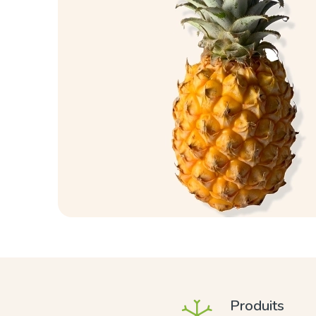
Produits