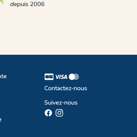
depuis 2006
te
Contactez-nous
Suivez-nous
e